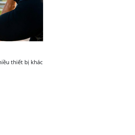
iều thiết bị khác