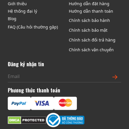
Giới thiệu
Hướng dẫn đặt hàng
Hệ thống đại lý
Hướng dẫn thanh toán
Blog
Chính sách bảo hành
FAQ (Câu hỏi thường gặp)
Chính sách bảo mật
Chính sách đổi trả hàng
Chính sách vận chuyển
Đăng ký nhận tin
Phương thức thanh toán