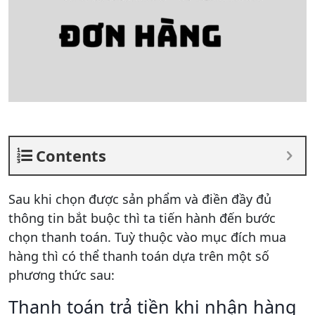
Contents
Sau khi chọn được sản phẩm và điền đầy đủ
thông tin bắt buộc thì ta tiến hành đến bước
chọn thanh toán. Tuỳ thuộc vào mục đích mua
hàng thì có thể thanh toán dựa trên một số
phương thức sau:
Thanh toán trả tiền khi nhận hàng