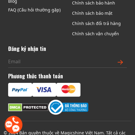
Blog
Chính sách bảo hành
FAQ (Câu hỏi thường gặp)
Chính sách bảo mật
Chính sách đổi trả hàng
Chính sách vận chuyển
Đăng ký nhận tin
Phương thức thanh toán
© 2024 Bản quyền thuộc về Magicshine Việt Nam. Tất cả các