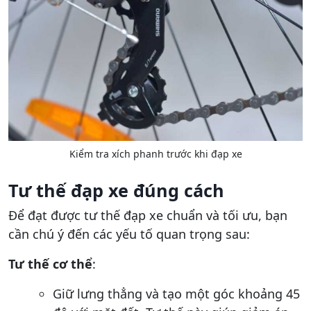
Kiểm tra xích phanh trước khi đạp xe
Tư thế đạp xe đúng cách
Để đạt được tư thế đạp xe chuẩn và tối ưu, bạn
cần chú ý đến các yếu tố quan trọng sau:
Tư thế cơ thể
:
Giữ lưng thẳng và tạo một góc khoảng 45