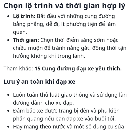
Chọn lộ trình và thời gian hợp lý
Lộ trình:
Bắt đầu với những cung đường
bằng phẳng, dễ đi, ít phương tiện để làm
quen.
Thời gian:
Chọn thời điểm sáng sớm hoặc
chiều muộn để tránh nắng gắt, đồng thời tận
hưởng không khí trong lành.
Tham khảo:
15 Cung đường đạp xe yêu thích.
Lưu ý an toàn khi đạp xe
Luôn tuân thủ luật giao thông và sử dụng làn
đường dành cho xe đạp.
Đảm bảo xe được trang bị đèn và phụ kiện
phản quang nếu bạn đạp xe vào buổi tối.
Hãy mang theo nước và một số dụng cụ sửa