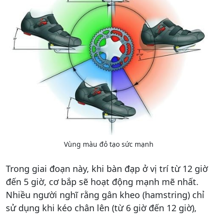
Vùng màu đỏ tạo sức mạnh
Trong giai đoạn này, khi bàn đạp ở vị trí từ 12 giờ
đến 5 giờ, cơ bắp sẽ hoạt động mạnh mẽ nhất.
Nhiều người nghĩ rằng gân kheo (hamstring) chỉ
sử dụng khi kéo chân lên (từ 6 giờ đến 12 giờ),