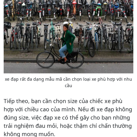
xe đạp rất đa dạng mẫu mã cần chọn loại xe phù hợp với nhu
cầu
Tiếp theo, bạn cần chọn size của chiếc xe phù
hợp với chiều cao của mình. Nếu đi xe đạp không
đúng size, việc đạp xe có thể gây cho bạn những
trải nghiệm đau mỏi, hoặc thậm chí chấn thường
không mong muốn.