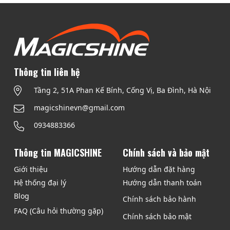
Thông tin liên hệ
Tầng 2, 51A Phan Kế Bính, Cống Vị, Ba Đình, Hà Nội
magicshinevn@gmail.com
0934883366
Thông tin MAGICSHINE
Chính sách và bảo mật
Giới thiệu
Hướng dẫn đặt hàng
Hệ thống đại lý
Hướng dẫn thanh toán
Blog
Chính sách bảo hành
FAQ (Câu hỏi thường gặp)
Chính sách bảo mật