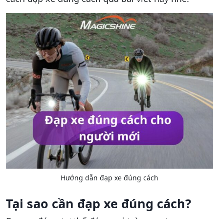
Hướng dẫn đạp xe đúng cách
Tại sao cần đạp xe đúng cách?