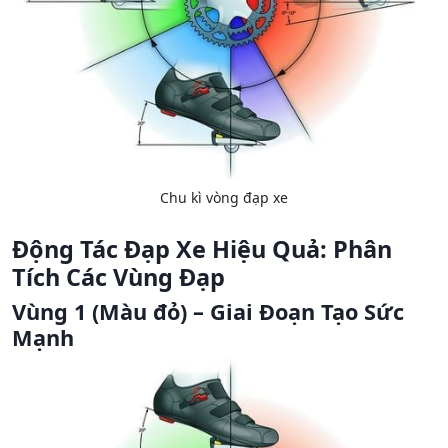
Chu kì vòng đạp xe
Động Tác Đạp Xe Hiệu Quả: Phân
Tích Các Vùng Đạp
Vùng 1 (Màu đỏ) – Giai Đoạn Tạo Sức
Mạnh