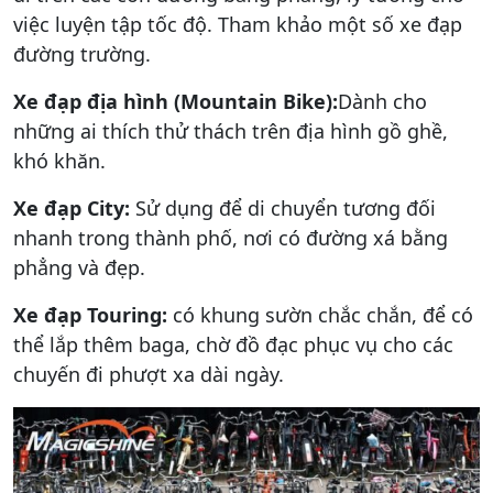
việc luyện tập tốc độ. Tham khảo một số xe đạp
đường trường.
Xe đạp địa hình (Mountain Bike):
Dành cho
những ai thích thử thách trên địa hình gồ ghề,
khó khăn.
Xe đạp City:
Sử dụng để di chuyển tương đối
nhanh trong thành phố, nơi có đường xá bằng
phẳng và đẹp.
Xe đạp Touring:
có khung sườn chắc chắn, để có
thể lắp thêm baga, chờ đồ đạc phục vụ cho các
chuyến đi phượt xa dài ngày.