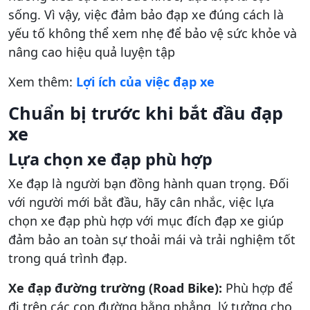
sống. Vì vậy, việc đảm bảo đạp xe đúng cách là
yếu tố không thể xem nhẹ để bảo vệ sức khỏe và
nâng cao hiệu quả luyện tập
Xem thêm:
Lợi ích của việc đạp xe
Chuẩn bị trước khi bắt đầu đạp
xe
Lựa chọn xe đạp phù hợp
Xe đạp là người bạn đồng hành quan trọng. Đối
với người mới bắt đầu, hãy cân nhắc, việc lựa
chọn xe đạp phù hợp với mục đích đạp xe giúp
đảm bảo an toàn sự thoải mái và trải nghiệm tốt
trong quá trình đạp.
Xe đạp đường trường (Road Bike):
Phù hợp để
đi trên các con đường bằng phẳng, lý tưởng cho