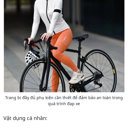
Trang bị đầy đủ phụ kiện cần thiết để đảm bảo an toàn trong
quá trình đạp xe
Vật dụng cá nhân: