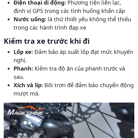
Điện thoại di động:
Phương tiện liên lạc,
định vị GPS trong các tình huống khẩn cấp
Nước uống:
là thứ thiết yếu không thể thiếu
trong các hành trình đạp xe
Kiểm tra xe trước khi đi
Lốp xe:
Đảm bảo áp suất lốp đạt mức khuyến
nghị.
Phanh:
Kiểm tra độ ăn của phanh trước và
sau.
Xích và líp:
Bôi trơn để đảm bảo chuyển động
mượt mà.