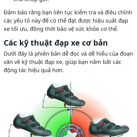
Đảm bảo rằng bạn liên tục kiểm tra và điều chỉnh
các yếu tố này để có thể đạt được hiệu suất đạp
xe tối ưu, đồng thời bảo vệ sức khỏe cơ thể.
Các kỹ thuật đạp xe cơ bản
Dưới đây là phiên bản dễ đọc và dễ hiểu của đoạn
văn về kỹ thuật đạp xe, giúp bạn nắm bắt các
động tác hiệu quả hơn.