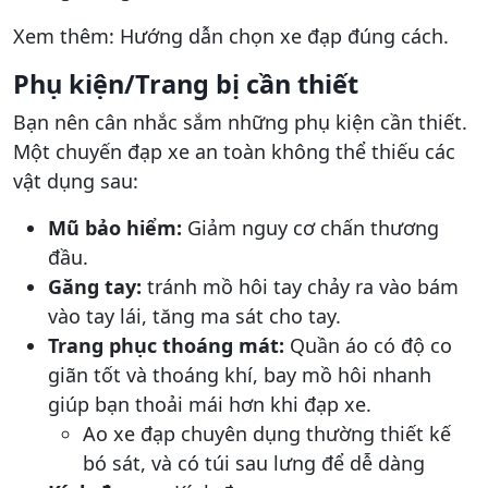
Xem thêm: Hướng dẫn chọn xe đạp đúng cách.
Phụ kiện/Trang bị cần thiết
Bạn nên cân nhắc sắm những phụ kiện cần thiết.
Một chuyến đạp xe an toàn không thể thiếu các
vật dụng sau:
Mũ bảo hiểm:
Giảm nguy cơ chấn thương
đầu.
Găng tay:
tránh mồ hôi tay chảy ra vào bám
vào tay lái, tăng ma sát cho tay.
Trang phục thoáng mát:
Quần áo có độ co
giãn tốt và thoáng khí, bay mồ hôi nhanh
giúp bạn thoải mái hơn khi đạp xe.
Ao xe đạp chuyên dụng thường thiết kế
bó sát, và có túi sau lưng để dễ dàng