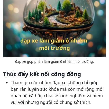
đạp xe góp phần làm giảm ô nhiễm môi trường.
Thúc đẩy kết nối cộng đồng
Tham gia các nhóm đạp xe không chỉ giúp
bạn rèn luyện sức khỏe mà còn mở rộng mối
quan hệ xã hội, chia sẻ kinh nghiệm và niềm
vui với những người có chung sở thích.