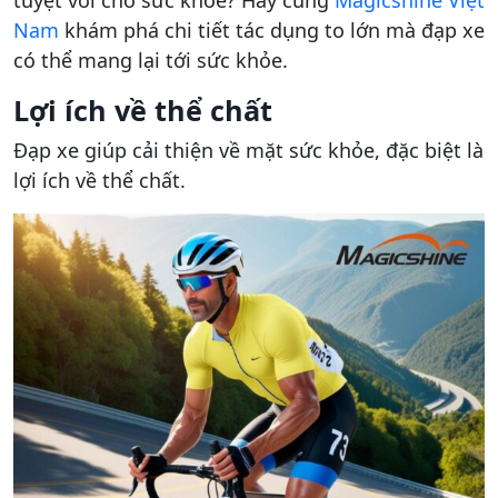
Nam
khám phá chi tiết tác dụng to lớn mà đạp xe
có thể mang lại tới sức khỏe.
Lợi ích về thể chất
Đạp xe giúp cải thiện về mặt sức khỏe, đặc biệt là
lợi ích về thể chất.