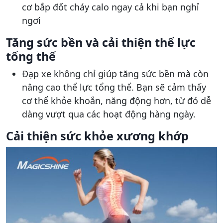
cơ bắp đốt cháy calo ngay cả khi bạn nghỉ
ngơi​
Tăng sức bền và cải thiện thể lực
tổng thể
Đạp xe không chỉ giúp tăng sức bền mà còn
nâng cao thể lực tổng thể. Bạn sẽ cảm thấy
cơ thể khỏe khoắn, năng động hơn, từ đó dễ
dàng vượt qua các hoạt động hàng ngày.
Cải thiện sức khỏe xương khớp