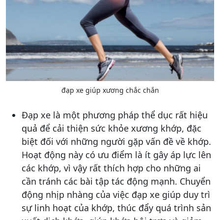
đạp xe giúp xương chắc chắn
Đạp xe là một phương pháp thể dục rất hiệu
quả để cải thiện sức khỏe xương khớp, đặc
biệt đối với những người gặp vấn đề về khớp.
Hoạt động này có ưu điểm là ít gây áp lực lên
các khớp, vì vậy rất thích hợp cho những ai
cần tránh các bài tập tác động mạnh. Chuyển
động nhịp nhàng của việc đạp xe giúp duy trì
sự linh hoạt của khớp, thúc đẩy quá trình sản