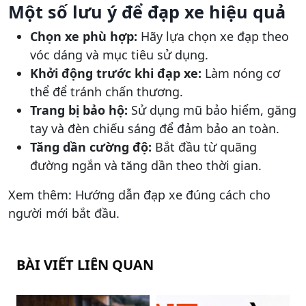
Một số lưu ý để đạp xe hiệu quả
Chọn xe phù hợp:
Hãy lựa chọn xe đạp theo
vóc dáng và mục tiêu sử dụng.
Khởi động trước khi đạp xe:
Làm nóng cơ
thể để tránh chấn thương.
Trang bị bảo hộ:
Sử dụng mũ bảo hiểm, găng
tay và đèn chiếu sáng để đảm bảo an toàn.
Tăng dần cường độ:
Bắt đầu từ quãng
đường ngắn và tăng dần theo thời gian.
Xem thêm: Hướng dẫn đạp xe đúng cách cho
người mới bắt đầu.
BÀI VIẾT LIÊN QUAN