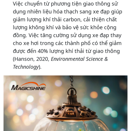
Việc chuyển từ phương tiện giao thông sử
dụng nhiên liệu hóa thạch sang xe đạp giúp
giảm lượng khí thải carbon, cải thiện chất
lượng không khí và bảo vệ sức khỏe cộng
đồng. Việc tăng cường sử dụng xe đạp thay
cho xe hơi trong các thành phố có thể giảm
được đến 40% lượng khí thải từ giao thông
(Hanson, 2020,
Environmental Science &
Technology
).