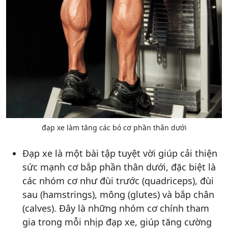
đạp xe làm tăng các bó cơ phần thân dưới
Đạp xe là một bài tập tuyệt vời giúp cải thiện
sức mạnh cơ bắp phần thân dưới, đặc biệt là
các nhóm cơ như đùi trước (quadriceps), đùi
sau (hamstrings), mông (glutes) và bắp chân
(calves). Đây là những nhóm cơ chính tham
gia trong mỗi nhịp đạp xe, giúp tăng cường