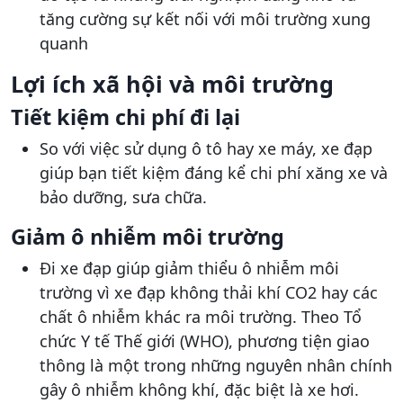
tăng cường sự kết nối với môi trường xung
quanh
Lợi ích xã hội và môi trường
Tiết kiệm chi phí đi lại
So với việc sử dụng ô tô hay xe máy, xe đạp
giúp bạn tiết kiệm đáng kể chi phí xăng xe và
bảo dưỡng, sưa chữa.
Giảm ô nhiễm môi trường
Đi xe đạp giúp giảm thiểu ô nhiễm môi
trường vì xe đạp không thải khí CO2 hay các
chất ô nhiễm khác ra môi trường. Theo Tổ
chức Y tế Thế giới (WHO), phương tiện giao
thông là một trong những nguyên nhân chính
gây ô nhiễm không khí, đặc biệt là xe hơi.