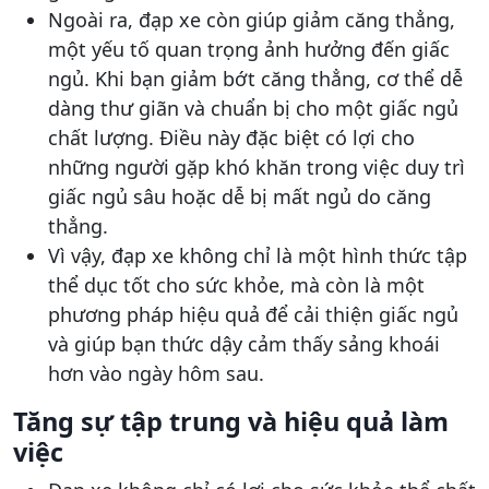
Ngoài ra, đạp xe còn giúp giảm căng thẳng,
một yếu tố quan trọng ảnh hưởng đến giấc
ngủ. Khi bạn giảm bớt căng thẳng, cơ thể dễ
dàng thư giãn và chuẩn bị cho một giấc ngủ
chất lượng. Điều này đặc biệt có lợi cho
những người gặp khó khăn trong việc duy trì
giấc ngủ sâu hoặc dễ bị mất ngủ do căng
thẳng.
Vì vậy, đạp xe không chỉ là một hình thức tập
thể dục tốt cho sức khỏe, mà còn là một
phương pháp hiệu quả để cải thiện giấc ngủ
và giúp bạn thức dậy cảm thấy sảng khoái
hơn vào ngày hôm sau.
Tăng sự tập trung và hiệu quả làm
việc