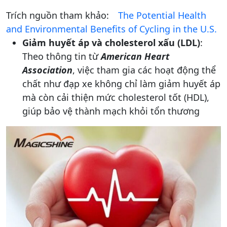
Trích nguồn tham khảo:
The Potential Health
and Environmental Benefits of Cycling in the U.S.
Giảm huyết áp và cholesterol xấu (LDL)
:
Theo thông tin từ
American Heart
Association
, việc tham gia các hoạt động thể
chất như đạp xe không chỉ làm giảm huyết áp
mà còn cải thiện mức cholesterol tốt (HDL),
giúp bảo vệ thành mạch khỏi tổn thương​