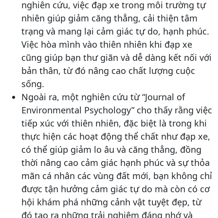
nghiên cứu, việc đạp xe trong môi trường tự
nhiên giúp giảm căng thẳng, cải thiện tâm
trạng và mang lại cảm giác tự do, hạnh phúc.
Việc hòa mình vào thiên nhiên khi đạp xe
cũng giúp bạn thư giãn và dễ dàng kết nối với
bản thân, từ đó nâng cao chất lượng cuộc
sống.
Ngoài ra, một nghiên cứu từ “Journal of
Environmental Psychology” cho thấy rằng việc
tiếp xúc với thiên nhiên, đặc biệt là trong khi
thực hiện các hoạt động thể chất như đạp xe,
có thể giúp giảm lo âu và căng thẳng, đồng
thời nâng cao cảm giác hạnh phúc và sự thỏa
mãn cá nhân các vùng đất mới, bạn không chỉ
được tận hưởng cảm giác tự do mà còn có cơ
hội khám phá những cảnh vật tuyệt đẹp, từ
đó tạo ra những trải nghiệm đáng nhớ và