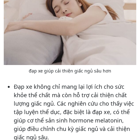
đạp xe giúp cải thiện giấc ngủ sâu hơn
Đạp xe không chỉ mang lại lợi ích cho sức
khỏe thể chất mà còn hỗ trợ cải thiện chất
lượng giấc ngủ. Các nghiên cứu cho thấy việc
tập luyện thể dục, đặc biệt là đạp xe, có thể
giúp cơ thể sản sinh hormone melatonin,
giúp điều chỉnh chu kỳ giấc ngủ và cải thiện
giấc ngủ sâu.