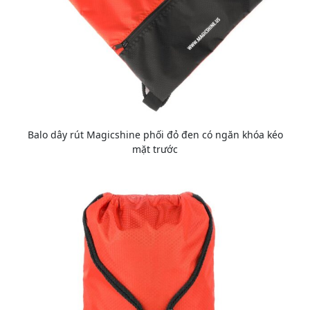
Balo dây rút Magicshine phối đỏ đen có ngăn khóa kéo
mặt trước