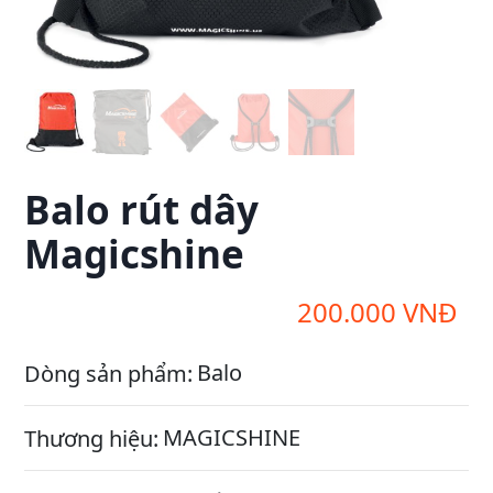
Balo rút dây
Magicshine
200.000
VNĐ
Balo
Dòng sản phẩm:
MAGICSHINE
Thương hiệu: