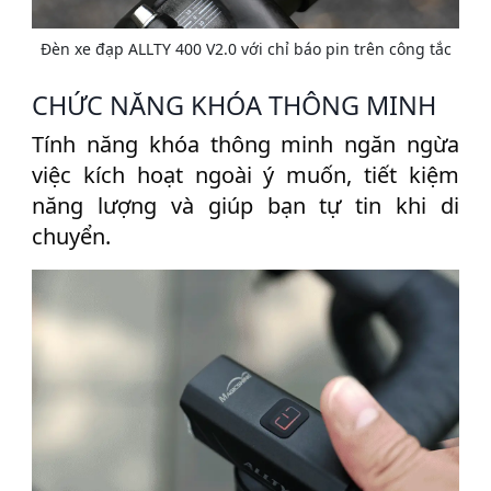
Đèn xe đạp ALLTY 400 V2.0 với chỉ báo pin trên công tắc
CHỨC NĂNG KHÓA THÔNG MINH
Tính năng khóa thông minh ngăn ngừa
việc kích hoạt ngoài ý muốn, tiết kiệm
năng lượng và giúp bạn tự tin khi di
chuyển.