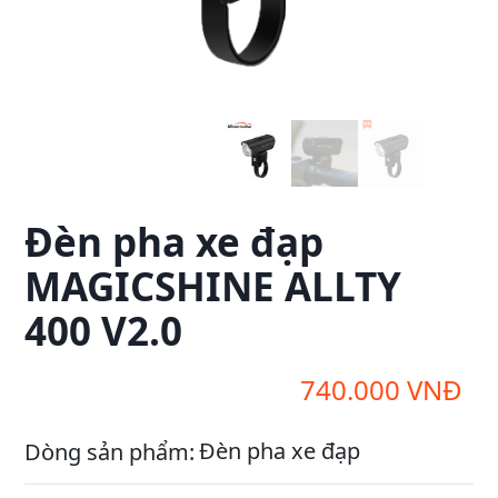
Đèn pha xe đạp
MAGICSHINE ALLTY
400 V2.0
740.000
VNĐ
Đèn pha xe đạp
Dòng sản phẩm: