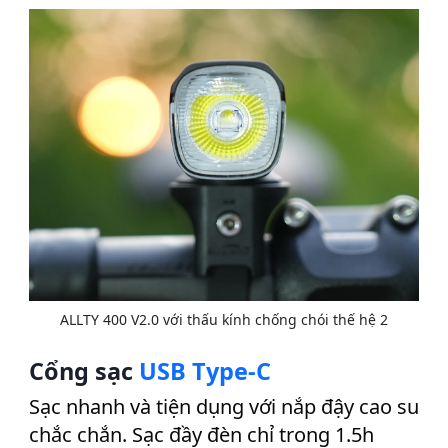
ALLTY 400 V2.0 với thấu kính chống chói thế hệ 2
Cổng sạc
USB Type-C
Sạc nhanh và tiện dụng với nắp đậy cao su
chắc chắn. Sạc đầy đèn chỉ trong 1.5h