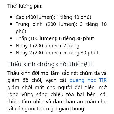
Thời lượng pin:
Cao (400 lumen): 1 tiếng 40 phút
Trung bình (200 lumen): 3 tiếng 10
phút
Thấp (100 lumen): 6 tiếng 30 phút
Nháy 1 (200 lumen): 7 tiếng
Nháy 2 (200 lumen): 5 tiếng 30 phút
Thấu kính chống chói thế hệ II
Thấu kính đời mới làm sắc nét chùm tia và
giảm độ chói, vạch cắt
quang học TIR
giảm chói mắt cho người đối diện, mở
rộng vùng sáng chiếu tỏa hai bên, cải
thiện tầm nhìn và đảm bảo an toàn cho
tất cả người tham gia giao thông.